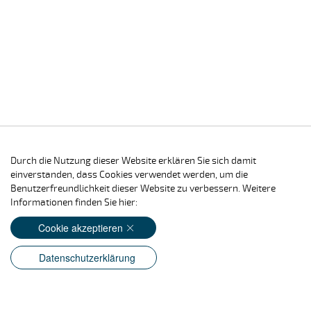
Durch die Nutzung dieser Website erklären Sie sich damit
einverstanden, dass Cookies verwendet werden, um die
Benutzerfreundlichkeit dieser Website zu verbessern. Weitere
Informationen finden Sie hier:
Cookie akzeptieren
Datenschutzerklärung