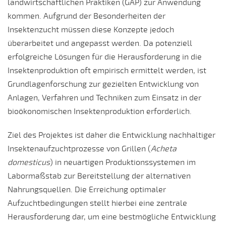
landwirtschaftlichen Praktiken (GAP) zur Anwendung
kommen. Aufgrund der Besonderheiten der
Insektenzucht müssen diese Konzepte jedoch
überarbeitet und angepasst werden. Da potenziell
erfolgreiche Lösungen für die Herausforderung in die
Insektenproduktion oft empirisch ermittelt werden, ist
Grundlagenforschung zur gezielten Entwicklung von
Anlagen, Verfahren und Techniken zum Einsatz in der
bioökonomischen Insektenproduktion erforderlich.
Ziel des Projektes ist daher die Entwicklung nachhaltiger
Insektenaufzuchtprozesse von Grillen (
Acheta
domesticus
) in neuartigen Produktionssystemen im
Labormaßstab zur Bereitstellung der alternativen
Nahrungsquellen. Die Erreichung optimaler
Aufzuchtbedingungen stellt hierbei eine zentrale
Herausforderung dar, um eine bestmögliche Entwicklung