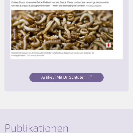
Artikel | Mit Dr. Schlüter
Publikationen