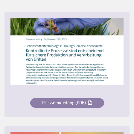
Pressemitteilung (PDF)