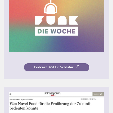
Podcast | Mit Dr. Schlüter