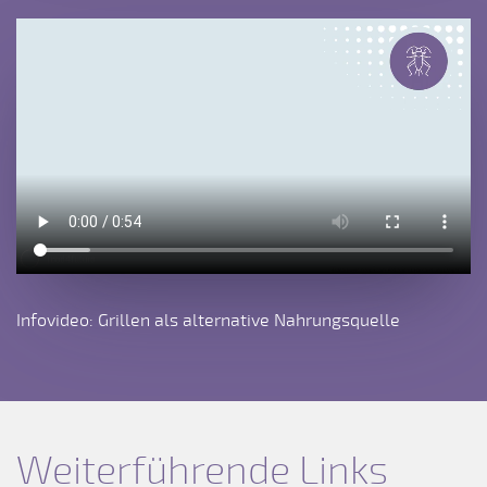
Infovideo: Grillen als alternative Nahrungsquelle
Weiterführende Links