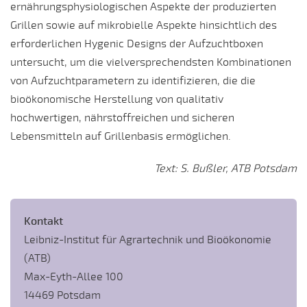
ernährungsphysiologischen Aspekte der produzierten
Grillen sowie auf mikrobielle Aspekte hinsichtlich des
erforderlichen Hygenic Designs der Aufzuchtboxen
untersucht, um die vielversprechendsten Kombinationen
von Aufzuchtparametern zu identifizieren, die die
bioökonomische Herstellung von qualitativ
hochwertigen, nährstoffreichen und sicheren
Lebensmitteln auf Grillenbasis ermöglichen.
Text: S. Bußler, ATB Potsdam
Kontakt
Leibniz-Institut für Agrartechnik und Bioökonomie
(ATB)
Max-Eyth-Allee 100
14469 Potsdam