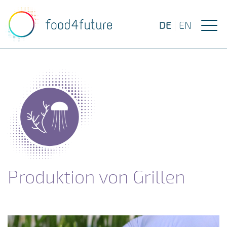
DE
|
EN
Produktion von Grillen