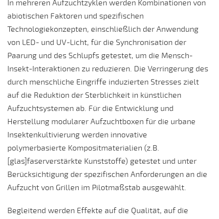
In mehreren Aufzuchtzyklen werden Kombinationen von
abiotischen Faktoren und spezifischen
Technologiekonzepten, einschließlich der Anwendung
von LED- und UV-Licht, für die Synchronisation der
Paarung und des Schlupfs getestet, um die Mensch-
Insekt-Interaktionen zu reduzieren. Die Verringerung des
durch menschliche Eingriffe induzierten Stresses zielt
auf die Reduktion der Sterblichkeit in künstlichen
Aufzuchtsystemen ab. Für die Entwicklung und
Herstellung modularer Aufzuchtboxen für die urbane
Insektenkultivierung werden innovative
polymerbasierte Kompositmaterialien (z.B.
[glas]faserverstärkte Kunststoffe) getestet und unter
Berücksichtigung der spezifischen Anforderungen an die
Aufzucht von Grillen im Pilotmaßstab ausgewählt.
Begleitend werden Effekte auf die Qualität, auf die