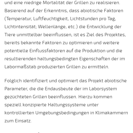
und eine niedrige Mortalität der Grillen zu realisieren.
Basierend auf der Erkenntnis, dass abiotische Faktoren
(Temperatur, Luftfeuchtigkeit, Lichtstunden pro Tag,
Lichtintensität; Wellenlänge, etc.) die Entwicklung der
Tiere unmittelbar beeinflussen, ist es Ziel des Projektes,
bereits bekannte Faktoren zu optimieren und weitere
potentielle Einflussfaktoren auf die Produktion und die
resultierenden haltungsbedingten Eigenschaften der im
Labormaßstab produzierten Grillen zu ermitteln.
Folglich identifiziert und optimiert das Projekt abiotische
Parameter, die die Endausbeute der im Laborsystem
gezüchteten Grillen beeinflussen. Hierzu kommen
speziell konzipierte Haltungssysteme unter
kontrollierten Umgebungsbedingungen in Klimakammern
zum Einsatz.