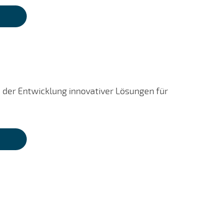
n der Entwicklung innovativer Lösungen für