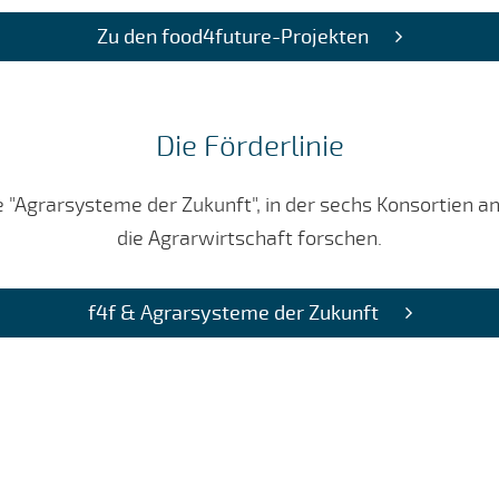
Zu den food4future-Projekten
Die Förderlinie
e "Agrarsysteme der Zukunft", in der sechs Konsortien a
die Agrarwirtschaft forschen.
f4f & Agrarsysteme der Zukunft