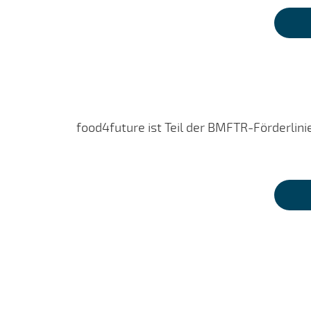
food4future ist Teil der BMFTR-Förderlini