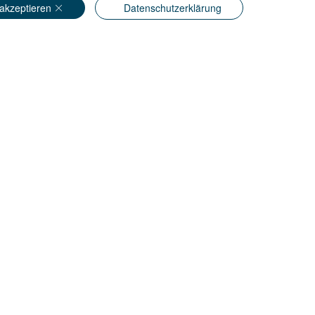
akzeptieren
Datenschutzerklärung